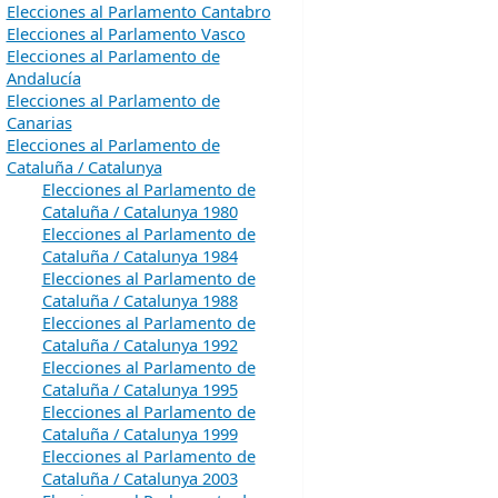
Elecciones al Parlamento Cantabro
Elecciones al Parlamento Vasco
Elecciones al Parlamento de
Andalucía
Elecciones al Parlamento de
Canarias
Elecciones al Parlamento de
Cataluña / Catalunya
Elecciones al Parlamento de
Cataluña / Catalunya 1980
Elecciones al Parlamento de
Cataluña / Catalunya 1984
Elecciones al Parlamento de
Cataluña / Catalunya 1988
Elecciones al Parlamento de
Cataluña / Catalunya 1992
Elecciones al Parlamento de
Cataluña / Catalunya 1995
Elecciones al Parlamento de
Cataluña / Catalunya 1999
Elecciones al Parlamento de
Cataluña / Catalunya 2003