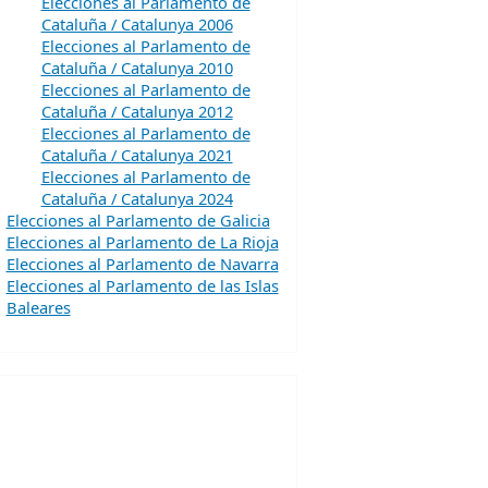
Elecciones al Parlamento de
Cataluña / Catalunya 2006
Elecciones al Parlamento de
Cataluña / Catalunya 2010
Elecciones al Parlamento de
Cataluña / Catalunya 2012
Elecciones al Parlamento de
Cataluña / Catalunya 2021
Elecciones al Parlamento de
Cataluña / Catalunya 2024
Elecciones al Parlamento de Galicia
Elecciones al Parlamento de La Rioja
Elecciones al Parlamento de Navarra
Elecciones al Parlamento de las Islas
Baleares