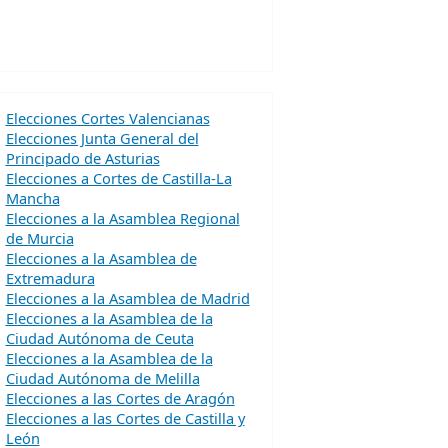
Elecciones Cortes Valencianas
Elecciones Junta General del
Principado de Asturias
Elecciones a Cortes de Castilla-La
Mancha
Elecciones a la Asamblea Regional
de Murcia
Elecciones a la Asamblea de
Extremadura
Elecciones a la Asamblea de Madrid
Elecciones a la Asamblea de la
Ciudad Autónoma de Ceuta
Elecciones a la Asamblea de la
Ciudad Autónoma de Melilla
Elecciones a las Cortes de Aragón
Elecciones a las Cortes de Castilla y
León