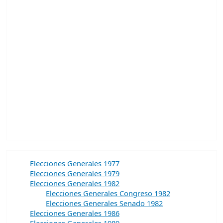
Elecciones Generales 1977
Elecciones Generales 1979
Elecciones Generales 1982
Elecciones Generales Congreso 1982
Elecciones Generales Senado 1982
Elecciones Generales 1986
Elecciones Generales 1989