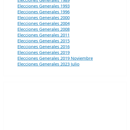
Elecciones Generales 1993
Elecciones Generales 1996
Elecciones Generales 2000
Elecciones Generales 2004
Elecciones Generales 2008
Elecciones Generales 2011
Elecciones Generales 2015
Elecciones Generales 2016
Elecciones Generales 2019
Elecciones Generales 2019 Noviembre
Elecciones Generales 2023 Julio