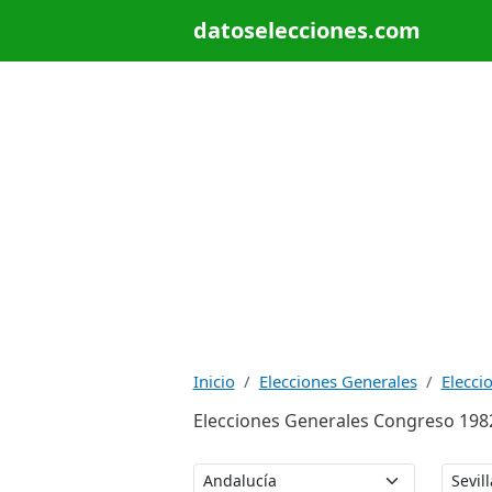
datoselecciones.com
Inicio
Elecciones Generales
Elecci
Elecciones Generales Congreso 1982: