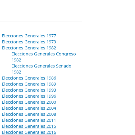
Elecciones Generales 1977
Elecciones Generales 1979
Elecciones Generales 1982
Elecciones Generales Congreso
1982
Elecciones Generales Senado
1982
Elecciones Generales 1986
Elecciones Generales 1989
Elecciones Generales 1993
Elecciones Generales 1996
Elecciones Generales 2000
Elecciones Generales 2004
Elecciones Generales 2008
Elecciones Generales 2011
Elecciones Generales 2015
Elecciones Generales 2016