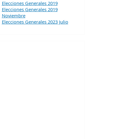
Elecciones Generales 2019
Elecciones Generales 2019
Noviembre
Elecciones Generales 2023 Julio