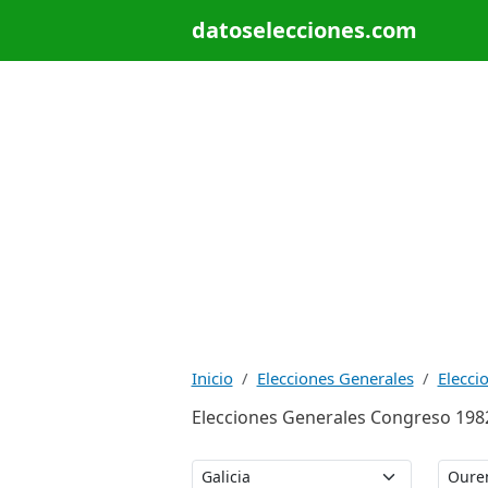
datoselecciones.com
Inicio
Elecciones Generales
Elecci
Elecciones Generales Congreso 1982: