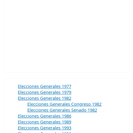
Elecciones Generales 1977
Elecciones Generales 1979
Elecciones Generales 1982
Elecciones Generales Congreso 1982
Elecciones Generales Senado 1982
Elecciones Generales 1986
Elecciones Generales 1989
Elecciones Generales 1993