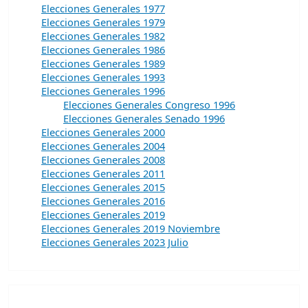
Elecciones Generales 1977
Elecciones Generales 1979
Elecciones Generales 1982
Elecciones Generales 1986
Elecciones Generales 1989
Elecciones Generales 1993
Elecciones Generales 1996
Elecciones Generales Congreso 1996
Elecciones Generales Senado 1996
Elecciones Generales 2000
Elecciones Generales 2004
Elecciones Generales 2008
Elecciones Generales 2011
Elecciones Generales 2015
Elecciones Generales 2016
Elecciones Generales 2019
Elecciones Generales 2019 Noviembre
Elecciones Generales 2023 Julio