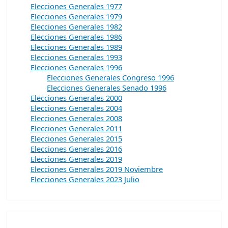
Elecciones Generales 1977
Elecciones Generales 1979
Elecciones Generales 1982
Elecciones Generales 1986
Elecciones Generales 1989
Elecciones Generales 1993
Elecciones Generales 1996
Elecciones Generales Congreso 1996
Elecciones Generales Senado 1996
Elecciones Generales 2000
Elecciones Generales 2004
Elecciones Generales 2008
Elecciones Generales 2011
Elecciones Generales 2015
Elecciones Generales 2016
Elecciones Generales 2019
Elecciones Generales 2019 Noviembre
Elecciones Generales 2023 Julio