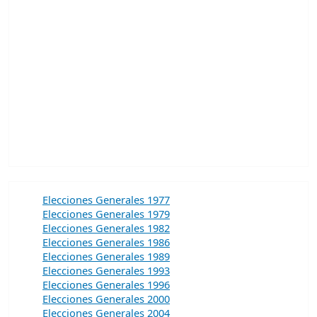
Elecciones Generales 1977
Elecciones Generales 1979
Elecciones Generales 1982
Elecciones Generales 1986
Elecciones Generales 1989
Elecciones Generales 1993
Elecciones Generales 1996
Elecciones Generales 2000
Elecciones Generales 2004