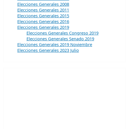
Elecciones Generales 2008
Elecciones Generales 2011
Elecciones Generales 2015
Elecciones Generales 2016
Elecciones Generales 2019
Elecciones Generales Congreso 2019
Elecciones Generales Senado 2019
Elecciones Generales 2019 Noviembre
Elecciones Generales 2023 Julio