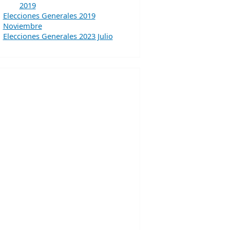
2019
Elecciones Generales 2019
Noviembre
Elecciones Generales 2023 Julio