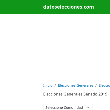
datoselecciones.com
Inicio
Elecciones Generales
Elecci
Elecciones Generales Senado 2019