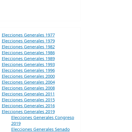
Elecciones Generales 1977
Elecciones Generales 1979
Elecciones Generales 1982
Elecciones Generales 1986
Elecciones Generales 1989
Elecciones Generales 1993
Elecciones Generales 1996
Elecciones Generales 2000
Elecciones Generales 2004
Elecciones Generales 2008
Elecciones Generales 2011
Elecciones Generales 2015
Elecciones Generales 2016
Elecciones Generales 2019
Elecciones Generales Congreso
2019
Elecciones Generales Senado