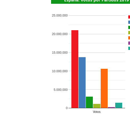
25.000.000
20.000.000
15.000.000
10.000.000
5.000.000
0
Votos