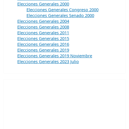
Elecciones Generales 2000
Elecciones Generales Congreso 2000
Elecciones Generales Senado 2000
Elecciones Generales 2004
Elecciones Generales 2008
Elecciones Generales 2011
Elecciones Generales 2015
Elecciones Generales 2016
Elecciones Generales 2019
Elecciones Generales 2019 Noviembre
Elecciones Generales 2023 Julio