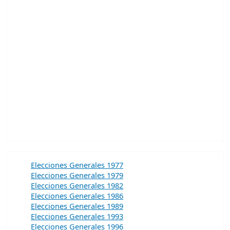
Elecciones Generales 1977
Elecciones Generales 1979
Elecciones Generales 1982
Elecciones Generales 1986
Elecciones Generales 1989
Elecciones Generales 1993
Elecciones Generales 1996