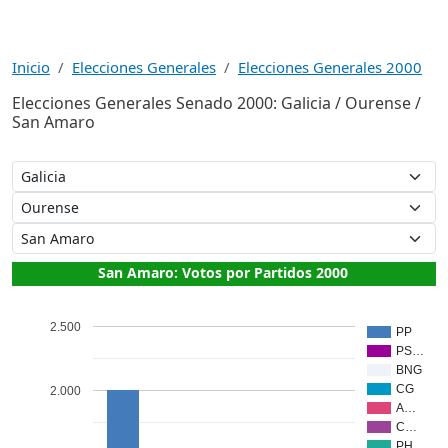
Inicio
Elecciones Generales
Elecciones Generales 2000
Elecciones Generales Senado 2000: Galicia / Ourense /
San Amaro
San Amaro: Votos por Partidos 2000
2.500
PP
PS…
BNG
CG
2.000
A…
C…
PH