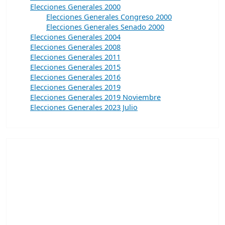
Elecciones Generales 2000
Elecciones Generales Congreso 2000
Elecciones Generales Senado 2000
Elecciones Generales 2004
Elecciones Generales 2008
Elecciones Generales 2011
Elecciones Generales 2015
Elecciones Generales 2016
Elecciones Generales 2019
Elecciones Generales 2019 Noviembre
Elecciones Generales 2023 Julio