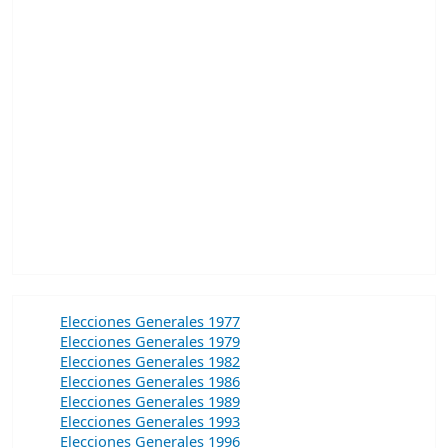
Elecciones Generales 1977
Elecciones Generales 1979
Elecciones Generales 1982
Elecciones Generales 1986
Elecciones Generales 1989
Elecciones Generales 1993
Elecciones Generales 1996