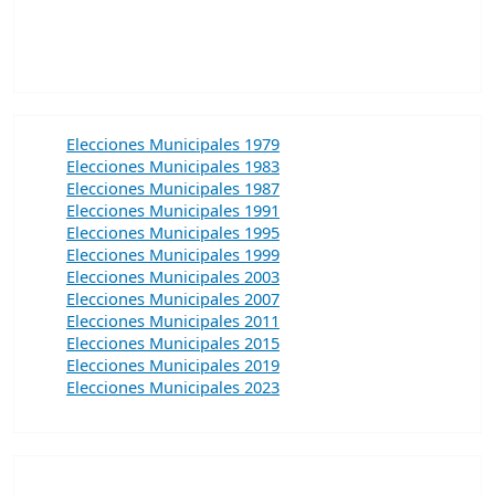
Elecciones Municipales 1979
Elecciones Municipales 1983
Elecciones Municipales 1987
Elecciones Municipales 1991
Elecciones Municipales 1995
Elecciones Municipales 1999
Elecciones Municipales 2003
Elecciones Municipales 2007
Elecciones Municipales 2011
Elecciones Municipales 2015
Elecciones Municipales 2019
Elecciones Municipales 2023