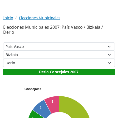
Inicio
Elecciones Municipales
Elecciones Municipales 2007: País Vasco / Bizkaia /
Derio
Derio Concejales 2007
Concejales
1
1