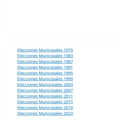
Elecciones Municipales 1979
Elecciones Municipales 1983
Elecciones Municipales 1987
Elecciones Municipales 1991
Elecciones Municipales 1995
Elecciones Municipales 1999
Elecciones Municipales 2003
Elecciones Municipales 2007
Elecciones Municipales 2011
Elecciones Municipales 2015
Elecciones Municipales 2019
Elecciones Municipales 2023