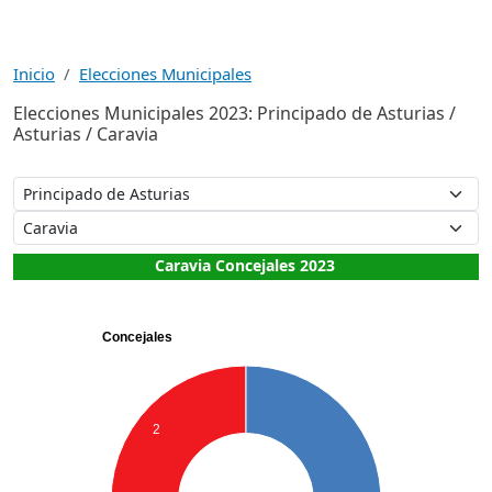
Inicio
Elecciones Municipales
Elecciones Municipales 2023: Principado de Asturias /
Asturias / Caravia
Caravia Concejales 2023
Concejales
2