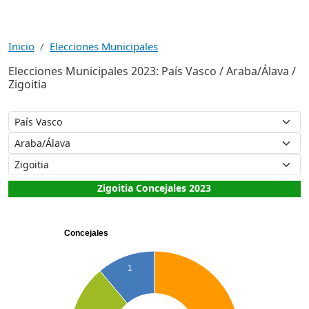
Inicio
Elecciones Municipales
Elecciones Municipales 2023: País Vasco / Araba/Álava /
Zigoitia
Zigoitia Concejales 2023
Concejales
1