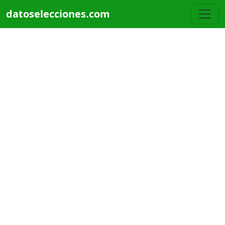
Pasar al contenido principal
datoselecciones.com