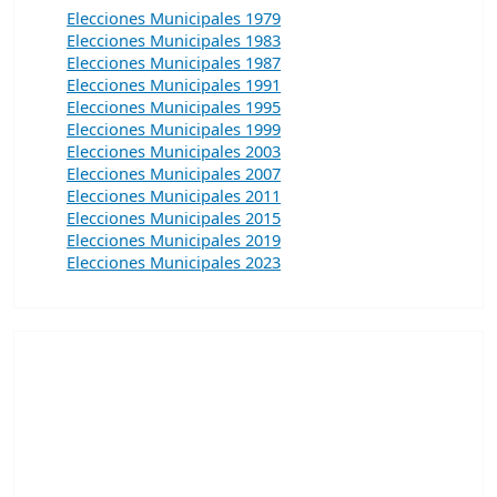
Elecciones Municipales 1979
Elecciones Municipales 1983
Elecciones Municipales 1987
Elecciones Municipales 1991
Elecciones Municipales 1995
Elecciones Municipales 1999
Elecciones Municipales 2003
Elecciones Municipales 2007
Elecciones Municipales 2011
Elecciones Municipales 2015
Elecciones Municipales 2019
Elecciones Municipales 2023