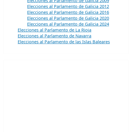
Elecciones al Parlamento de Galicia 2009
Elecciones al Parlamento de Galicia 2012
Elecciones al Parlamento de Galicia 2016
Elecciones al Parlamento de Galicia 2020
Elecciones al Parlamento de Galicia 2024
Elecciones al Parlamento de La Rioja
Elecciones al Parlamento de Navarra
Elecciones al Parlamento de las Islas Baleares