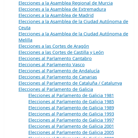
Elecciones a la Asamblea Regional de Murcia
Elecciones a la Asamblea de Extremadura
Elecciones a la Asamblea de Madrid
Elecciones a la Asamblea de la Ciudad Autónoma de
Ceuta
Elecciones a la Asamblea de la Ciudad Autónoma de
Melilla
Elecciones a las Cortes de Aragón
Elecciones a las Cortes de Castilla y León
Elecciones al Parlamento Cantabro
Elecciones al Parlamento Vasco
Elecciones al Parlamento de Andalucía
Elecciones al Parlamento de Canarias
Elecciones al Parlamento de Cataluña / Catalunya
Elecciones al Parlamento de Galicia
Elecciones al Parlamento de Galicia 1981
Elecciones al Parlamento de Galicia 1985
Elecciones al Parlamento de Galicia 1989
Elecciones al Parlamento de Galicia 1993
Elecciones al Parlamento de Galicia 1997
Elecciones al Parlamento de Galicia 2001
Elecciones al Parlamento de Galicia 2005