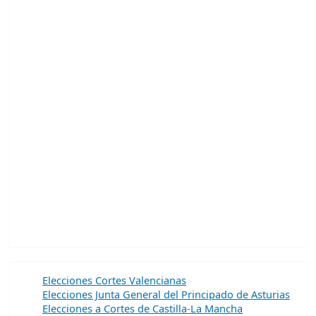
Elecciones Cortes Valencianas
Elecciones Junta General del Principado de Asturias
Elecciones a Cortes de Castilla-La Mancha