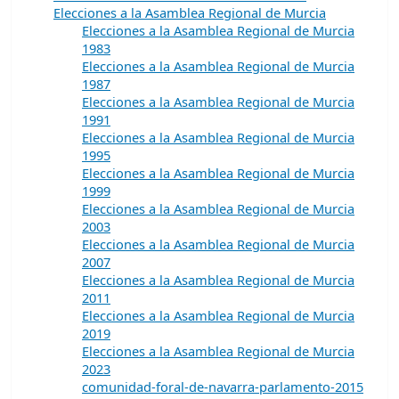
Elecciones a la Asamblea Regional de Murcia
Elecciones a la Asamblea Regional de Murcia
1983
Elecciones a la Asamblea Regional de Murcia
1987
Elecciones a la Asamblea Regional de Murcia
1991
Elecciones a la Asamblea Regional de Murcia
1995
Elecciones a la Asamblea Regional de Murcia
1999
Elecciones a la Asamblea Regional de Murcia
2003
Elecciones a la Asamblea Regional de Murcia
2007
Elecciones a la Asamblea Regional de Murcia
2011
Elecciones a la Asamblea Regional de Murcia
2019
Elecciones a la Asamblea Regional de Murcia
2023
comunidad-foral-de-navarra-parlamento-2015