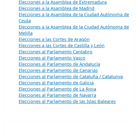
Elecciones a la Asamblea de Extremadura
Elecciones a la Asamblea de Madrid
Elecciones a la Asamblea de la Ciudad Autónoma de
Ceuta
Elecciones a la Asamblea de la Ciudad Autónoma de
Melilla
Elecciones a las Cortes de Aragón
Elecciones a las Cortes de Castilla y León
Elecciones al Parlamento Cantabro
Elecciones al Parlamento Vasco
Elecciones al Parlamento de Andalucía
Elecciones al Parlamento de Canarias
Elecciones al Parlamento de Cataluña / Catalunya
Elecciones al Parlamento de Galicia
Elecciones al Parlamento de La Rioja
Elecciones al Parlamento de Navarra
Elecciones al Parlamento de las Islas Baleares