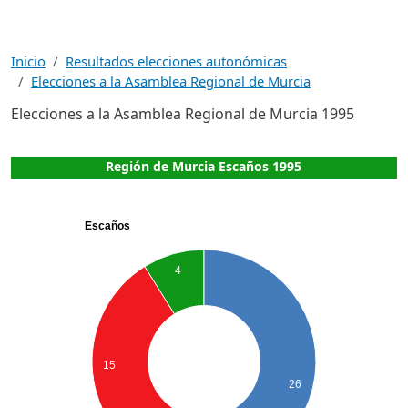
Inicio
Resultados elecciones autonómicas
Elecciones a la Asamblea Regional de Murcia
Elecciones a la Asamblea Regional de Murcia 1995
Región de Murcia Escaños 1995
Escaños
4
15
26