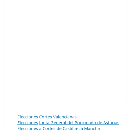
Elecciones Cortes Valencianas
Elecciones Junta General del Principado de Asturias
Elecciones a Cortes de Castilla-La Mancha