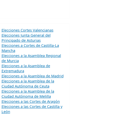
Elecciones Cortes Valencianas
Elecciones Junta General del
Principado de Asturias
Elecciones a Cortes de Castilla-La
Mancha
Elecciones a la Asamblea Regional
de Murcia
Elecciones a la Asamblea de
Extremadura
Elecciones a la Asamblea de Madrid
Elecciones a la Asamblea de la
Ciudad Autónoma de Ceuta
Elecciones a la Asamblea de la
Ciudad Autónoma de Melilla
Elecciones a las Cortes de Aragón
Elecciones a las Cortes de Castilla y
León