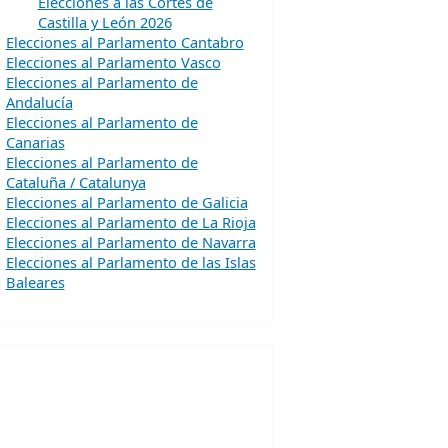
Elecciones a las Cortes de
Castilla y León 2026
Elecciones al Parlamento Cantabro
Elecciones al Parlamento Vasco
Elecciones al Parlamento de
Andalucía
Elecciones al Parlamento de
Canarias
Elecciones al Parlamento de
Cataluña / Catalunya
Elecciones al Parlamento de Galicia
Elecciones al Parlamento de La Rioja
Elecciones al Parlamento de Navarra
Elecciones al Parlamento de las Islas
Baleares