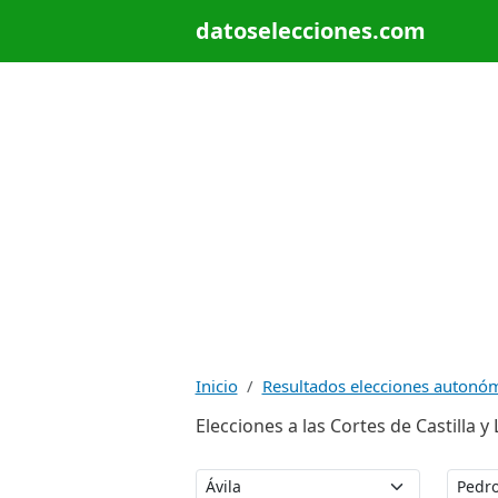
datoselecciones.com
Inicio
Resultados elecciones autonó
Elecciones a las Cortes de Castilla 