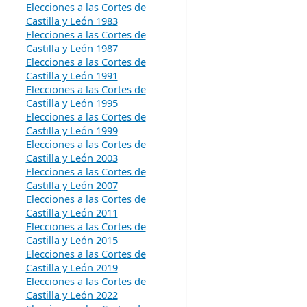
Elecciones a las Cortes de
Castilla y León 1983
Elecciones a las Cortes de
Castilla y León 1987
Elecciones a las Cortes de
Castilla y León 1991
Elecciones a las Cortes de
Castilla y León 1995
Elecciones a las Cortes de
Castilla y León 1999
Elecciones a las Cortes de
Castilla y León 2003
Elecciones a las Cortes de
Castilla y León 2007
Elecciones a las Cortes de
Castilla y León 2011
Elecciones a las Cortes de
Castilla y León 2015
Elecciones a las Cortes de
Castilla y León 2019
Elecciones a las Cortes de
Castilla y León 2022