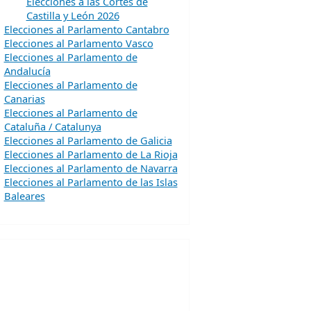
Elecciones a las Cortes de
Castilla y León 2026
Elecciones al Parlamento Cantabro
Elecciones al Parlamento Vasco
Elecciones al Parlamento de
Andalucía
Elecciones al Parlamento de
Canarias
Elecciones al Parlamento de
Cataluña / Catalunya
Elecciones al Parlamento de Galicia
Elecciones al Parlamento de La Rioja
Elecciones al Parlamento de Navarra
Elecciones al Parlamento de las Islas
Baleares