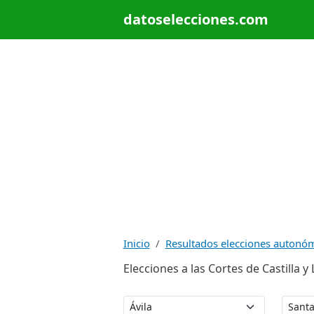
datoselecciones.com
Inicio
Resultados elecciones autonó
Elecciones a las Cortes de Castilla y