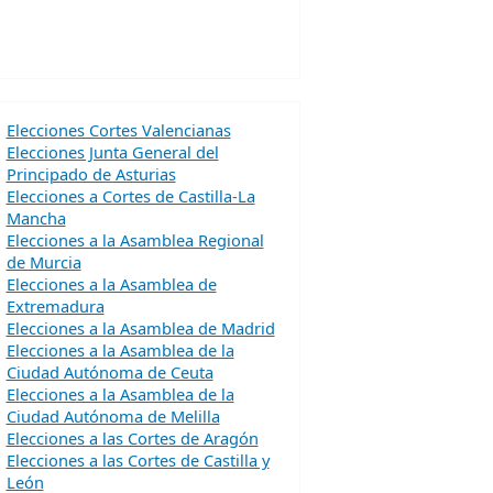
Elecciones Cortes Valencianas
Elecciones Junta General del
Principado de Asturias
Elecciones a Cortes de Castilla-La
Mancha
Elecciones a la Asamblea Regional
de Murcia
Elecciones a la Asamblea de
Extremadura
Elecciones a la Asamblea de Madrid
Elecciones a la Asamblea de la
Ciudad Autónoma de Ceuta
Elecciones a la Asamblea de la
Ciudad Autónoma de Melilla
Elecciones a las Cortes de Aragón
Elecciones a las Cortes de Castilla y
León