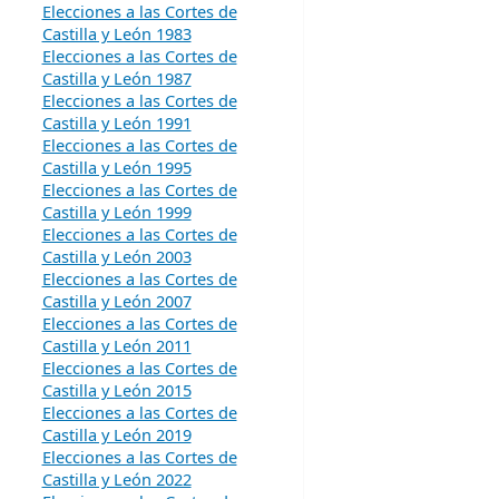
Elecciones a las Cortes de
Castilla y León 1983
Elecciones a las Cortes de
Castilla y León 1987
Elecciones a las Cortes de
Castilla y León 1991
Elecciones a las Cortes de
Castilla y León 1995
Elecciones a las Cortes de
Castilla y León 1999
Elecciones a las Cortes de
Castilla y León 2003
Elecciones a las Cortes de
Castilla y León 2007
Elecciones a las Cortes de
Castilla y León 2011
Elecciones a las Cortes de
Castilla y León 2015
Elecciones a las Cortes de
Castilla y León 2019
Elecciones a las Cortes de
Castilla y León 2022