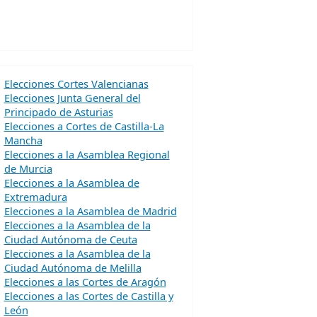
Elecciones Cortes Valencianas
Elecciones Junta General del
Principado de Asturias
Elecciones a Cortes de Castilla-La
Mancha
Elecciones a la Asamblea Regional
de Murcia
Elecciones a la Asamblea de
Extremadura
Elecciones a la Asamblea de Madrid
Elecciones a la Asamblea de la
Ciudad Autónoma de Ceuta
Elecciones a la Asamblea de la
Ciudad Autónoma de Melilla
Elecciones a las Cortes de Aragón
Elecciones a las Cortes de Castilla y
León