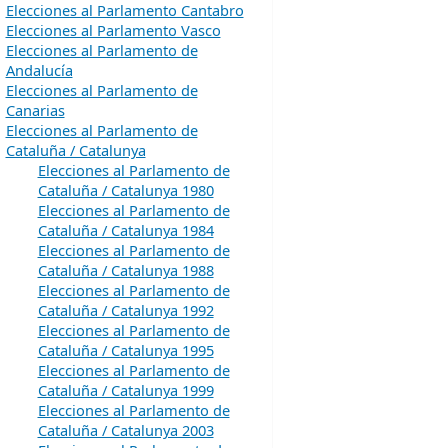
Elecciones al Parlamento Cantabro
Elecciones al Parlamento Vasco
Elecciones al Parlamento de
Andalucía
Elecciones al Parlamento de
Canarias
Elecciones al Parlamento de
Cataluña / Catalunya
Elecciones al Parlamento de
Cataluña / Catalunya 1980
Elecciones al Parlamento de
Cataluña / Catalunya 1984
Elecciones al Parlamento de
Cataluña / Catalunya 1988
Elecciones al Parlamento de
Cataluña / Catalunya 1992
Elecciones al Parlamento de
Cataluña / Catalunya 1995
Elecciones al Parlamento de
Cataluña / Catalunya 1999
Elecciones al Parlamento de
Cataluña / Catalunya 2003