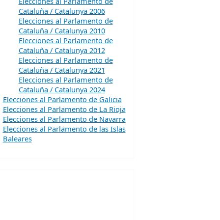
Elecciones al Parlamento de
Cataluña / Catalunya 2006
Elecciones al Parlamento de
Cataluña / Catalunya 2010
Elecciones al Parlamento de
Cataluña / Catalunya 2012
Elecciones al Parlamento de
Cataluña / Catalunya 2021
Elecciones al Parlamento de
Cataluña / Catalunya 2024
Elecciones al Parlamento de Galicia
Elecciones al Parlamento de La Rioja
Elecciones al Parlamento de Navarra
Elecciones al Parlamento de las Islas
Baleares