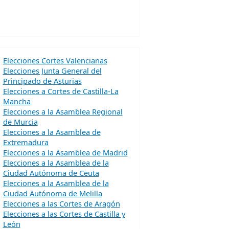
Elecciones Cortes Valencianas
Elecciones Junta General del
Principado de Asturias
Elecciones a Cortes de Castilla-La
Mancha
Elecciones a la Asamblea Regional
de Murcia
Elecciones a la Asamblea de
Extremadura
Elecciones a la Asamblea de Madrid
Elecciones a la Asamblea de la
Ciudad Autónoma de Ceuta
Elecciones a la Asamblea de la
Ciudad Autónoma de Melilla
Elecciones a las Cortes de Aragón
Elecciones a las Cortes de Castilla y
León