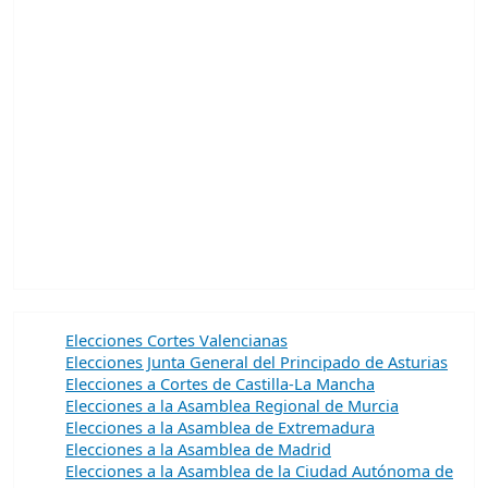
Elecciones Cortes Valencianas
Elecciones Junta General del Principado de Asturias
Elecciones a Cortes de Castilla-La Mancha
Elecciones a la Asamblea Regional de Murcia
Elecciones a la Asamblea de Extremadura
Elecciones a la Asamblea de Madrid
Elecciones a la Asamblea de la Ciudad Autónoma de