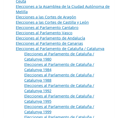
Ceuta
Elecciones a la Asamblea de la Ciudad Autónoma de
Melilla
Elecciones a las Cortes de Aragón
Elecciones a las Cortes de Castilla y León
Elecciones al Parlamento Cantabro
Elecciones al Parlamento Vasco
Elecciones al Parlamento de Andalucía
Elecciones al Parlamento de Canarias
Elecciones al Parlamento de Cataluña / Catalunya
Elecciones al Parlamento de Cataluña /
Catalunya 1980
Elecciones al Parlamento de Cataluña /
Catalunya 1984
Elecciones al Parlamento de Cataluña /
Catalunya 1988
Elecciones al Parlamento de Cataluña /
Catalunya 1992
Elecciones al Parlamento de Cataluña /
Catalunya 1995
Elecciones al Parlamento de Cataluña /
Catalunya 1999
Elecciones al Parlamento de Cataluña /