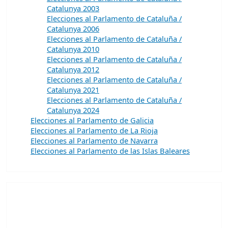
Catalunya 2003
Elecciones al Parlamento de Cataluña /
Catalunya 2006
Elecciones al Parlamento de Cataluña /
Catalunya 2010
Elecciones al Parlamento de Cataluña /
Catalunya 2012
Elecciones al Parlamento de Cataluña /
Catalunya 2021
Elecciones al Parlamento de Cataluña /
Catalunya 2024
Elecciones al Parlamento de Galicia
Elecciones al Parlamento de La Rioja
Elecciones al Parlamento de Navarra
Elecciones al Parlamento de las Islas Baleares