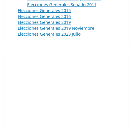
Elecciones Generales Senado 2011
Elecciones Generales 2015
Elecciones Generales 2016
Elecciones Generales 2019
Elecciones Generales 2019 Noviembre
Elecciones Generales 2023 Julio