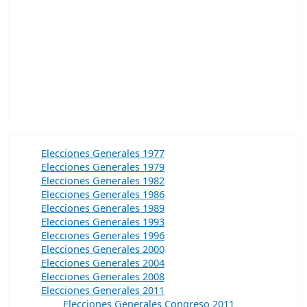
Elecciones Generales 1977
Elecciones Generales 1979
Elecciones Generales 1982
Elecciones Generales 1986
Elecciones Generales 1989
Elecciones Generales 1993
Elecciones Generales 1996
Elecciones Generales 2000
Elecciones Generales 2004
Elecciones Generales 2008
Elecciones Generales 2011
Elecciones Generales Congreso 2011