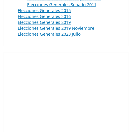
Elecciones Generales Senado 2011
Elecciones Generales 2015
Elecciones Generales 2016
Elecciones Generales 2019
Elecciones Generales 2019 Noviembre
Elecciones Generales 2023 Julio