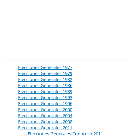
Elecciones Generales 1977
Elecciones Generales 1979
Elecciones Generales 1982
Elecciones Generales 1986
Elecciones Generales 1989
Elecciones Generales 1993
Elecciones Generales 1996
Elecciones Generales 2000
Elecciones Generales 2004
Elecciones Generales 2008
Elecciones Generales 2011
Elecciones Generales Congreso 2011