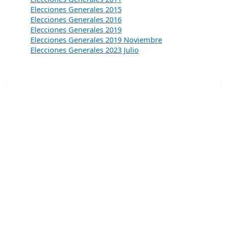
Elecciones Generales 2015
Elecciones Generales 2016
Elecciones Generales 2019
Elecciones Generales 2019 Noviembre
Elecciones Generales 2023 Julio