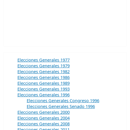
Elecciones Generales 1977
Elecciones Generales 1979
Elecciones Generales 1982
Elecciones Generales 1986
Elecciones Generales 1989
Elecciones Generales 1993
Elecciones Generales 1996
Elecciones Generales Congreso 1996
Elecciones Generales Senado 1996
Elecciones Generales 2000
Elecciones Generales 2004
Elecciones Generales 2008
Elecciones Generales 2011