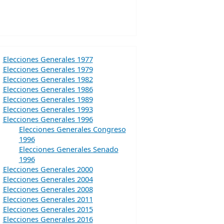
Elecciones Generales 1977
Elecciones Generales 1979
Elecciones Generales 1982
Elecciones Generales 1986
Elecciones Generales 1989
Elecciones Generales 1993
Elecciones Generales 1996
Elecciones Generales Congreso
1996
Elecciones Generales Senado
1996
Elecciones Generales 2000
Elecciones Generales 2004
Elecciones Generales 2008
Elecciones Generales 2011
Elecciones Generales 2015
Elecciones Generales 2016