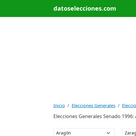
datoselecciones.com
Inicio
Elecciones Generales
Elecci
Elecciones Generales Senado 1996: 