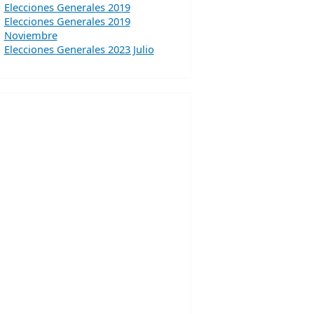
Elecciones Generales 2019
Elecciones Generales 2019
Noviembre
Elecciones Generales 2023 Julio