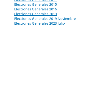
Elecciones Generales 2015
Elecciones Generales 2016
Elecciones Generales 2019
Elecciones Generales 2019 Noviembre
Elecciones Generales 2023 Julio