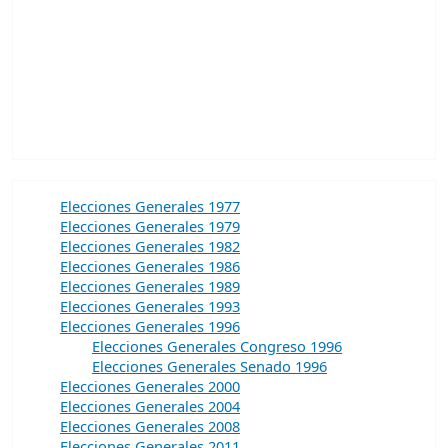
Elecciones Generales 1977
Elecciones Generales 1979
Elecciones Generales 1982
Elecciones Generales 1986
Elecciones Generales 1989
Elecciones Generales 1993
Elecciones Generales 1996
Elecciones Generales Congreso 1996
Elecciones Generales Senado 1996
Elecciones Generales 2000
Elecciones Generales 2004
Elecciones Generales 2008
Elecciones Generales 2011