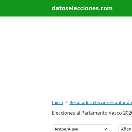
datoselecciones.com
Inicio
Resultados elecciones autonó
Elecciones al Parlamento Vasco 202