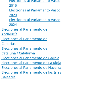
Elecciones al Parlamento Vasco
2016
Elecciones al Parlamento Vasco
2020
Elecciones al Parlamento Vasco
2024
Elecciones al Parlamento de
Andalucía
Elecciones al Parlamento de
Canarias
Elecciones al Parlamento de
Cataluña / Catalunya
Elecciones al Parlamento de Galicia
Elecciones al Parlamento de La Rioja
Elecciones al Parlamento de Navarra
Elecciones al Parlamento de las Islas
Baleares