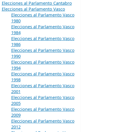
Elecciones al Parlamento Cantabro
Elecciones al Parlamento Vasco
Elecciones al Parlamento Vasco
1980
Elecciones al Parlamento Vasco
1984
Elecciones al Parlamento Vasco
1986
Elecciones al Parlamento Vasco
1990
Elecciones al Parlamento Vasco
1994
Elecciones al Parlamento Vasco
1998
Elecciones al Parlamento Vasco
2001
Elecciones al Parlamento Vasco
2005
Elecciones al Parlamento Vasco
2009
Elecciones al Parlamento Vasco
2012