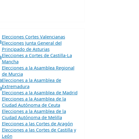
Elecciones Cortes Valencianas
a
Elecciones Junta General del
Principado de Asturias
Elecciones a Cortes de Castilla-La
a
Mancha
Elecciones a la Asamblea Regional
de Murcia
a
Elecciones a la Asamblea de
Extremadura
a
Elecciones a la Asamblea de Madrid
Elecciones a la Asamblea de la
Ciudad Autónoma de Ceuta
Elecciones a la Asamblea de la
Ciudad Autónoma de Melilla
Elecciones a las Cortes de Aragón
Elecciones a las Cortes de Castilla y
León