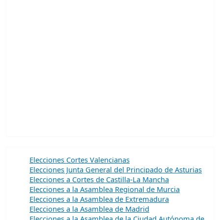
Elecciones Cortes Valencianas
Elecciones Junta General del Principado de Asturias
Elecciones a Cortes de Castilla-La Mancha
Elecciones a la Asamblea Regional de Murcia
Elecciones a la Asamblea de Extremadura
Elecciones a la Asamblea de Madrid
Elecciones a la Asamblea de la Ciudad Autónoma de