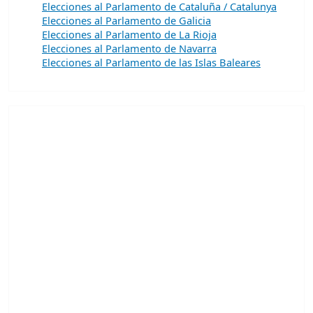
Elecciones al Parlamento de Cataluña / Catalunya
Elecciones al Parlamento de Galicia
Elecciones al Parlamento de La Rioja
Elecciones al Parlamento de Navarra
Elecciones al Parlamento de las Islas Baleares