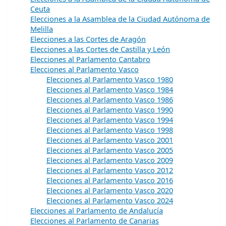
Ceuta
Elecciones a la Asamblea de la Ciudad Autónoma de
Melilla
Elecciones a las Cortes de Aragón
Elecciones a las Cortes de Castilla y León
Elecciones al Parlamento Cantabro
Elecciones al Parlamento Vasco
Elecciones al Parlamento Vasco 1980
Elecciones al Parlamento Vasco 1984
Elecciones al Parlamento Vasco 1986
Elecciones al Parlamento Vasco 1990
Elecciones al Parlamento Vasco 1994
Elecciones al Parlamento Vasco 1998
Elecciones al Parlamento Vasco 2001
Elecciones al Parlamento Vasco 2005
Elecciones al Parlamento Vasco 2009
Elecciones al Parlamento Vasco 2012
Elecciones al Parlamento Vasco 2016
Elecciones al Parlamento Vasco 2020
Elecciones al Parlamento Vasco 2024
Elecciones al Parlamento de Andalucía
Elecciones al Parlamento de Canarias