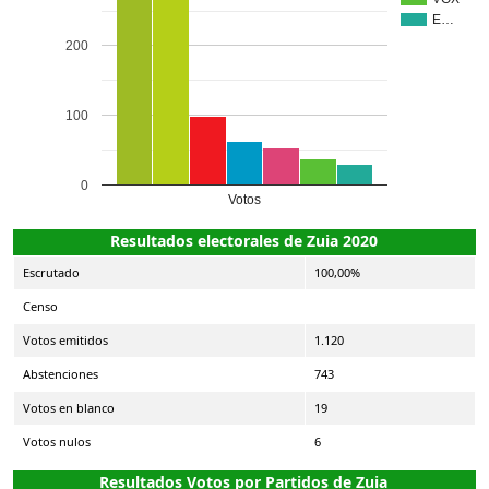
E…
200
100
0
Votos
Resultados electorales de Zuia 2020
Escrutado
100,00%
Censo
Votos emitidos
1.120
Abstenciones
743
Votos en blanco
19
Votos nulos
6
Resultados Votos por Partidos de Zuia