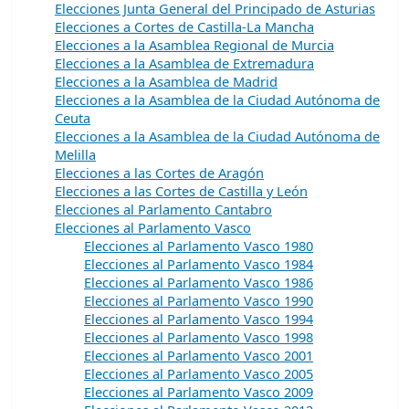
Elecciones Junta General del Principado de Asturias
Elecciones a Cortes de Castilla-La Mancha
Elecciones a la Asamblea Regional de Murcia
Elecciones a la Asamblea de Extremadura
Elecciones a la Asamblea de Madrid
Elecciones a la Asamblea de la Ciudad Autónoma de
Ceuta
Elecciones a la Asamblea de la Ciudad Autónoma de
Melilla
Elecciones a las Cortes de Aragón
Elecciones a las Cortes de Castilla y León
Elecciones al Parlamento Cantabro
Elecciones al Parlamento Vasco
Elecciones al Parlamento Vasco 1980
Elecciones al Parlamento Vasco 1984
Elecciones al Parlamento Vasco 1986
Elecciones al Parlamento Vasco 1990
Elecciones al Parlamento Vasco 1994
Elecciones al Parlamento Vasco 1998
Elecciones al Parlamento Vasco 2001
Elecciones al Parlamento Vasco 2005
Elecciones al Parlamento Vasco 2009