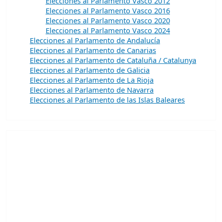
Elecciones al Parlamento Vasco 2012
Elecciones al Parlamento Vasco 2016
Elecciones al Parlamento Vasco 2020
Elecciones al Parlamento Vasco 2024
Elecciones al Parlamento de Andalucía
Elecciones al Parlamento de Canarias
Elecciones al Parlamento de Cataluña / Catalunya
Elecciones al Parlamento de Galicia
Elecciones al Parlamento de La Rioja
Elecciones al Parlamento de Navarra
Elecciones al Parlamento de las Islas Baleares