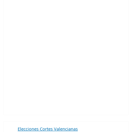
Elecciones Cortes Valencianas