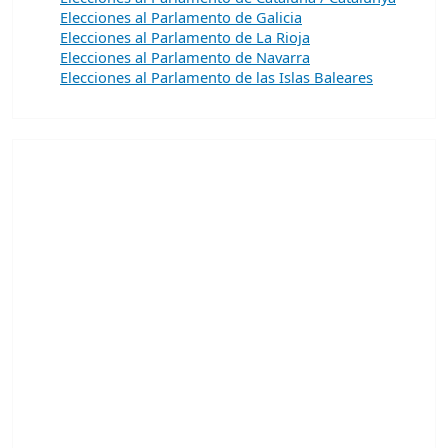
Elecciones al Parlamento de Galicia
Elecciones al Parlamento de La Rioja
Elecciones al Parlamento de Navarra
Elecciones al Parlamento de las Islas Baleares