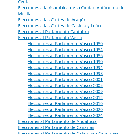
Ceuta
Elecciones a la Asamblea de la Ciudad Autónoma de
Melilla
Elecciones a las Cortes de Aragón
Elecciones a las Cortes de Castilla y León
Elecciones al Parlamento Cantabro
Elecciones al Parlamento Vasco
Elecciones al Parlamento Vasco 1980
Elecciones al Parlamento Vasco 1984
Elecciones al Parlamento Vasco 1986
Elecciones al Parlamento Vasco 1990
Elecciones al Parlamento Vasco 1994
Elecciones al Parlamento Vasco 1998
Elecciones al Parlamento Vasco 2001
Elecciones al Parlamento Vasco 2005
Elecciones al Parlamento Vasco 2009
Elecciones al Parlamento Vasco 2012
Elecciones al Parlamento Vasco 2016
Elecciones al Parlamento Vasco 2020
Elecciones al Parlamento Vasco 2024
Elecciones al Parlamento de Andalucía
Elecciones al Parlamento de Canarias
Elecciones al Parlamento de Cataluña / Catalunya