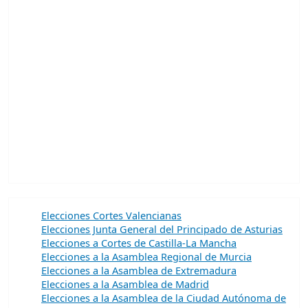
Elecciones Cortes Valencianas
Elecciones Junta General del Principado de Asturias
Elecciones a Cortes de Castilla-La Mancha
Elecciones a la Asamblea Regional de Murcia
Elecciones a la Asamblea de Extremadura
Elecciones a la Asamblea de Madrid
Elecciones a la Asamblea de la Ciudad Autónoma de