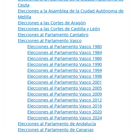
Ceuta
Elecciones a la Asamblea de la Ciudad Autónoma de
Melilla
Elecciones a las Cortes de Aragón
Elecciones a las Cortes de Castilla y León
Elecciones al Parlamento Cantabro
Elecciones al Parlamento Vasco
Elecciones al Parlamento Vasco 1980
Elecciones al Parlamento Vasco 1984
Elecciones al Parlamento Vasco 1986
Elecciones al Parlamento Vasco 1990
Elecciones al Parlamento Vasco 1994
Elecciones al Parlamento Vasco 1998
Elecciones al Parlamento Vasco 2001
Elecciones al Parlamento Vasco 2005
Elecciones al Parlamento Vasco 2009
Elecciones al Parlamento Vasco 2012
Elecciones al Parlamento Vasco 2016
Elecciones al Parlamento Vasco 2020
Elecciones al Parlamento Vasco 2024
Elecciones al Parlamento de Andalucía
Elecciones al Parlamento de Canarias