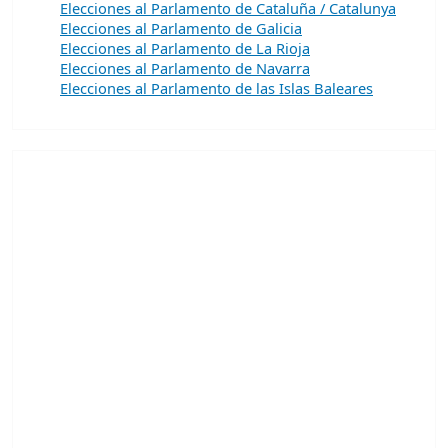
Elecciones al Parlamento de Cataluña / Catalunya
Elecciones al Parlamento de Galicia
Elecciones al Parlamento de La Rioja
Elecciones al Parlamento de Navarra
Elecciones al Parlamento de las Islas Baleares