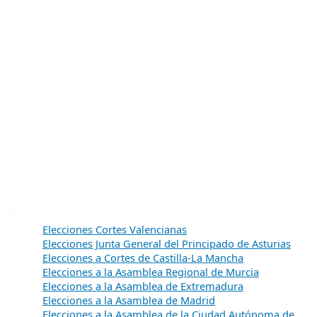
Elecciones Cortes Valencianas
Elecciones Junta General del Principado de Asturias
Elecciones a Cortes de Castilla-La Mancha
Elecciones a la Asamblea Regional de Murcia
Elecciones a la Asamblea de Extremadura
Elecciones a la Asamblea de Madrid
Elecciones a la Asamblea de la Ciudad Autónoma de