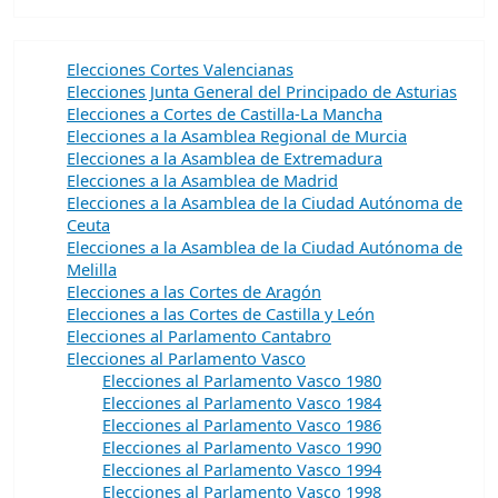
Elecciones Cortes Valencianas
Elecciones Junta General del Principado de Asturias
Elecciones a Cortes de Castilla-La Mancha
Elecciones a la Asamblea Regional de Murcia
Elecciones a la Asamblea de Extremadura
Elecciones a la Asamblea de Madrid
Elecciones a la Asamblea de la Ciudad Autónoma de
Ceuta
Elecciones a la Asamblea de la Ciudad Autónoma de
Melilla
Elecciones a las Cortes de Aragón
Elecciones a las Cortes de Castilla y León
Elecciones al Parlamento Cantabro
Elecciones al Parlamento Vasco
Elecciones al Parlamento Vasco 1980
Elecciones al Parlamento Vasco 1984
Elecciones al Parlamento Vasco 1986
Elecciones al Parlamento Vasco 1990
Elecciones al Parlamento Vasco 1994
Elecciones al Parlamento Vasco 1998