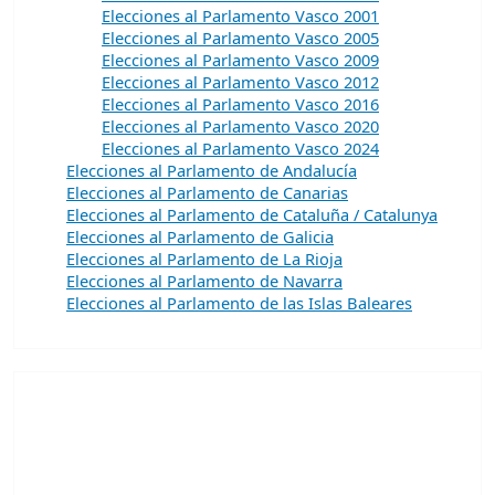
Elecciones al Parlamento Vasco 2001
Elecciones al Parlamento Vasco 2005
Elecciones al Parlamento Vasco 2009
Elecciones al Parlamento Vasco 2012
Elecciones al Parlamento Vasco 2016
Elecciones al Parlamento Vasco 2020
Elecciones al Parlamento Vasco 2024
Elecciones al Parlamento de Andalucía
Elecciones al Parlamento de Canarias
Elecciones al Parlamento de Cataluña / Catalunya
Elecciones al Parlamento de Galicia
Elecciones al Parlamento de La Rioja
Elecciones al Parlamento de Navarra
Elecciones al Parlamento de las Islas Baleares