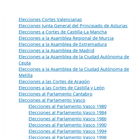
Elecciones Cortes Valencianas
Elecciones Junta General del Principado de Asturias
Elecciones a Cortes de Castilla-La Mancha
Elecciones a la Asamblea Regional de Murcia
Elecciones a la Asamblea de Extremadura
Elecciones a la Asamblea de Madrid
Elecciones a la Asamblea de la Ciudad Autónoma de
Ceuta
Elecciones a la Asamblea de la Ciudad Autónoma de
Melilla
Elecciones a las Cortes de Aragón
Elecciones a las Cortes de Castilla y León
Elecciones al Parlamento Cantabro
Elecciones al Parlamento Vasco
Elecciones al Parlamento Vasco 1980
Elecciones al Parlamento Vasco 1984
Elecciones al Parlamento Vasco 1986
Elecciones al Parlamento Vasco 1990
Elecciones al Parlamento Vasco 1994
Elecciones al Parlamento Vasco 1998