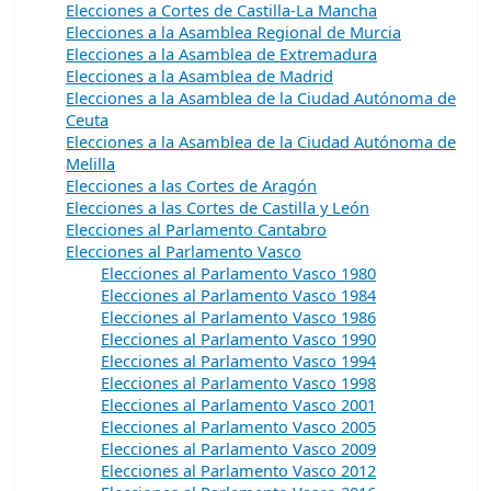
Elecciones a Cortes de Castilla-La Mancha
Elecciones a la Asamblea Regional de Murcia
Elecciones a la Asamblea de Extremadura
Elecciones a la Asamblea de Madrid
Elecciones a la Asamblea de la Ciudad Autónoma de
Ceuta
Elecciones a la Asamblea de la Ciudad Autónoma de
Melilla
Elecciones a las Cortes de Aragón
Elecciones a las Cortes de Castilla y León
Elecciones al Parlamento Cantabro
Elecciones al Parlamento Vasco
Elecciones al Parlamento Vasco 1980
Elecciones al Parlamento Vasco 1984
Elecciones al Parlamento Vasco 1986
Elecciones al Parlamento Vasco 1990
Elecciones al Parlamento Vasco 1994
Elecciones al Parlamento Vasco 1998
Elecciones al Parlamento Vasco 2001
Elecciones al Parlamento Vasco 2005
Elecciones al Parlamento Vasco 2009
Elecciones al Parlamento Vasco 2012