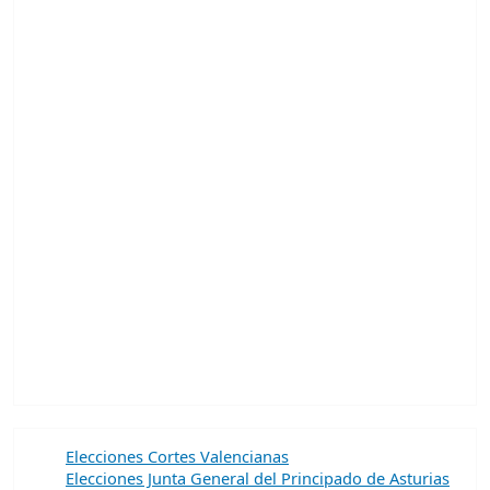
Elecciones Cortes Valencianas
Elecciones Junta General del Principado de Asturias