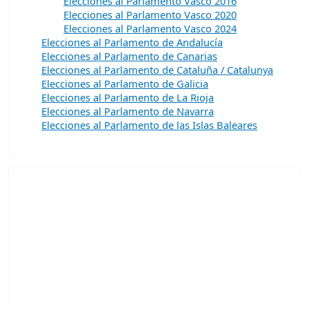
Elecciones al Parlamento Vasco 2016
Elecciones al Parlamento Vasco 2020
Elecciones al Parlamento Vasco 2024
Elecciones al Parlamento de Andalucía
Elecciones al Parlamento de Canarias
Elecciones al Parlamento de Cataluña / Catalunya
Elecciones al Parlamento de Galicia
Elecciones al Parlamento de La Rioja
Elecciones al Parlamento de Navarra
Elecciones al Parlamento de las Islas Baleares