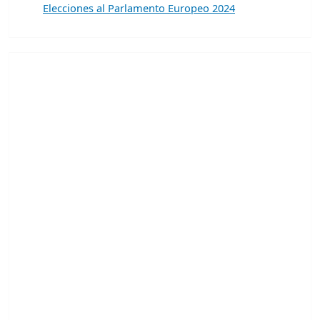
Elecciones al Parlamento Europeo 2024