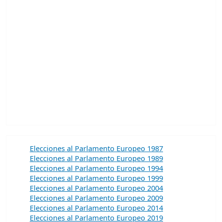
Elecciones al Parlamento Europeo 1987
Elecciones al Parlamento Europeo 1989
Elecciones al Parlamento Europeo 1994
Elecciones al Parlamento Europeo 1999
Elecciones al Parlamento Europeo 2004
Elecciones al Parlamento Europeo 2009
Elecciones al Parlamento Europeo 2014
Elecciones al Parlamento Europeo 2019