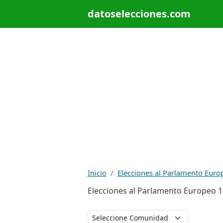
datoselecciones.com
Inicio
Elecciones al Parlamento Euro
Elecciones al Parlamento Europeo 