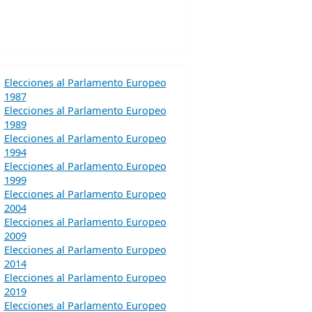
Elecciones al Parlamento Europeo
1987
Elecciones al Parlamento Europeo
1989
Elecciones al Parlamento Europeo
1994
Elecciones al Parlamento Europeo
1999
Elecciones al Parlamento Europeo
2004
Elecciones al Parlamento Europeo
2009
Elecciones al Parlamento Europeo
2014
Elecciones al Parlamento Europeo
2019
Elecciones al Parlamento Europeo