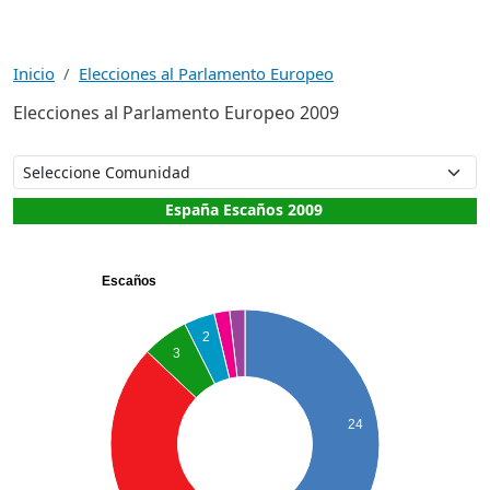
Inicio
Elecciones al Parlamento Europeo
Elecciones al Parlamento Europeo 2009
España Escaños 2009
Escaños
2
3
24