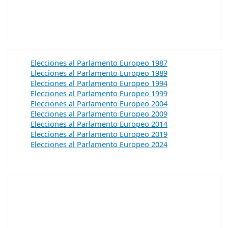
Elecciones al Parlamento Europeo 1987
Elecciones al Parlamento Europeo 1989
Elecciones al Parlamento Europeo 1994
Elecciones al Parlamento Europeo 1999
Elecciones al Parlamento Europeo 2004
Elecciones al Parlamento Europeo 2009
Elecciones al Parlamento Europeo 2014
Elecciones al Parlamento Europeo 2019
Elecciones al Parlamento Europeo 2024