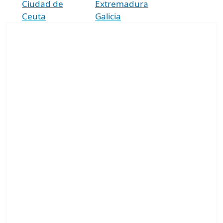
Ciudad de
Extremadura
Ceuta
Galicia