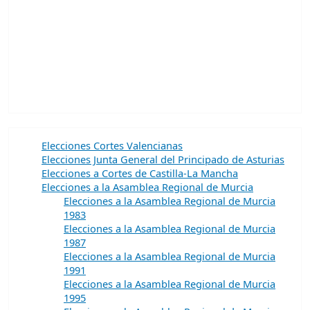
Elecciones Cortes Valencianas
Elecciones Junta General del Principado de Asturias
Elecciones a Cortes de Castilla-La Mancha
Elecciones a la Asamblea Regional de Murcia
Elecciones a la Asamblea Regional de Murcia
1983
Elecciones a la Asamblea Regional de Murcia
1987
Elecciones a la Asamblea Regional de Murcia
1991
Elecciones a la Asamblea Regional de Murcia
1995