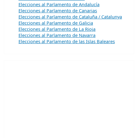
Elecciones al Parlamento de Andalucía
Elecciones al Parlamento de Canarias
Elecciones al Parlamento de Cataluña / Catalunya
Elecciones al Parlamento de Galicia
Elecciones al Parlamento de La Rioja
Elecciones al Parlamento de Navarra
Elecciones al Parlamento de las Islas Baleares