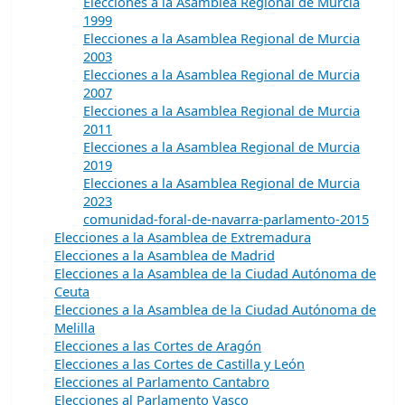
Elecciones a la Asamblea Regional de Murcia
1999
Elecciones a la Asamblea Regional de Murcia
2003
Elecciones a la Asamblea Regional de Murcia
2007
Elecciones a la Asamblea Regional de Murcia
2011
Elecciones a la Asamblea Regional de Murcia
2019
Elecciones a la Asamblea Regional de Murcia
2023
comunidad-foral-de-navarra-parlamento-2015
Elecciones a la Asamblea de Extremadura
Elecciones a la Asamblea de Madrid
Elecciones a la Asamblea de la Ciudad Autónoma de
Ceuta
Elecciones a la Asamblea de la Ciudad Autónoma de
Melilla
Elecciones a las Cortes de Aragón
Elecciones a las Cortes de Castilla y León
Elecciones al Parlamento Cantabro
Elecciones al Parlamento Vasco