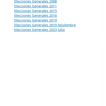
Elecciones Generales 2008
Elecciones Generales 2011
Elecciones Generales 2015
Elecciones Generales 2016
Elecciones Generales 2019
Elecciones Generales 2019 Noviembre
Elecciones Generales 2023 Julio