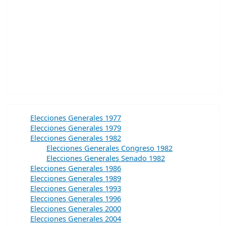
Elecciones Generales 1977
Elecciones Generales 1979
Elecciones Generales 1982
Elecciones Generales Congreso 1982
Elecciones Generales Senado 1982
Elecciones Generales 1986
Elecciones Generales 1989
Elecciones Generales 1993
Elecciones Generales 1996
Elecciones Generales 2000
Elecciones Generales 2004