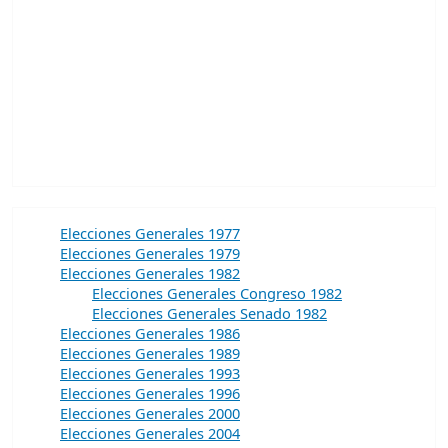
Elecciones Generales 1977
Elecciones Generales 1979
Elecciones Generales 1982
Elecciones Generales Congreso 1982
Elecciones Generales Senado 1982
Elecciones Generales 1986
Elecciones Generales 1989
Elecciones Generales 1993
Elecciones Generales 1996
Elecciones Generales 2000
Elecciones Generales 2004