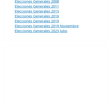
Elecciones Generales 2008
Elecciones Generales 2011
Elecciones Generales 2015
Elecciones Generales 2016
Elecciones Generales 2019
Elecciones Generales 2019 Noviembre
Elecciones Generales 2023 Julio