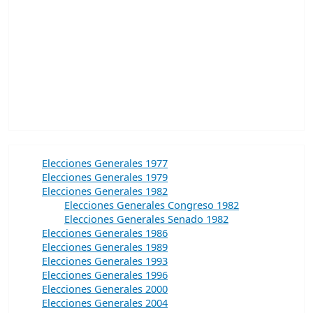
Elecciones Generales 1977
Elecciones Generales 1979
Elecciones Generales 1982
Elecciones Generales Congreso 1982
Elecciones Generales Senado 1982
Elecciones Generales 1986
Elecciones Generales 1989
Elecciones Generales 1993
Elecciones Generales 1996
Elecciones Generales 2000
Elecciones Generales 2004