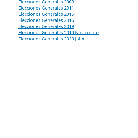
Elecciones Generales 2008
Elecciones Generales 2011
Elecciones Generales 2015
Elecciones Generales 2016
Elecciones Generales 2019
Elecciones Generales 2019 Noviembre
Elecciones Generales 2023 Julio