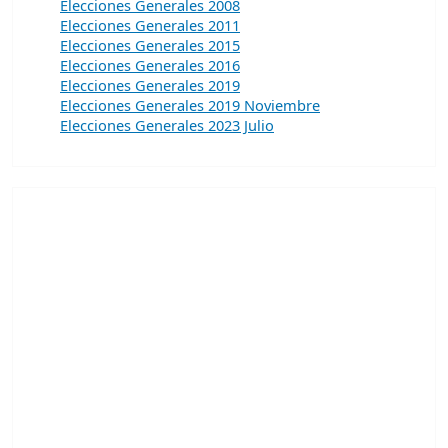
Elecciones Generales 2008
Elecciones Generales 2011
Elecciones Generales 2015
Elecciones Generales 2016
Elecciones Generales 2019
Elecciones Generales 2019 Noviembre
Elecciones Generales 2023 Julio