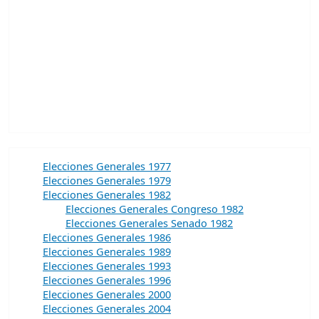
Elecciones Generales 1977
Elecciones Generales 1979
Elecciones Generales 1982
Elecciones Generales Congreso 1982
Elecciones Generales Senado 1982
Elecciones Generales 1986
Elecciones Generales 1989
Elecciones Generales 1993
Elecciones Generales 1996
Elecciones Generales 2000
Elecciones Generales 2004