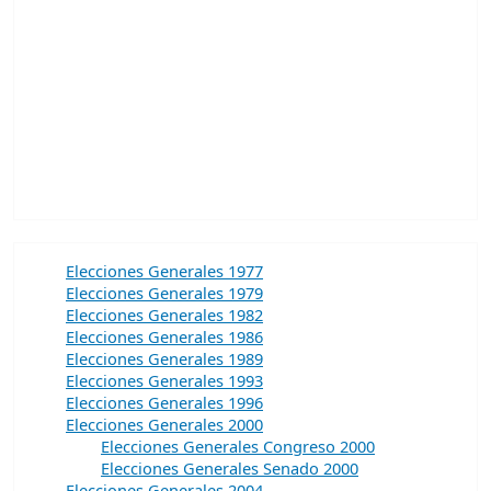
Elecciones Generales 1977
Elecciones Generales 1979
Elecciones Generales 1982
Elecciones Generales 1986
Elecciones Generales 1989
Elecciones Generales 1993
Elecciones Generales 1996
Elecciones Generales 2000
Elecciones Generales Congreso 2000
Elecciones Generales Senado 2000
Elecciones Generales 2004