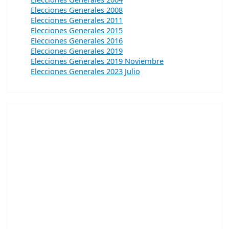
Elecciones Generales 2008
Elecciones Generales 2011
Elecciones Generales 2015
Elecciones Generales 2016
Elecciones Generales 2019
Elecciones Generales 2019 Noviembre
Elecciones Generales 2023 Julio