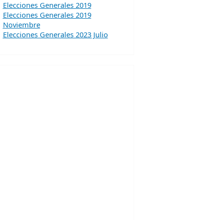
Elecciones Generales 2019
Elecciones Generales 2019
Noviembre
Elecciones Generales 2023 Julio