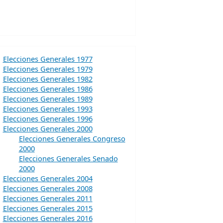
Elecciones Generales 1977
Elecciones Generales 1979
Elecciones Generales 1982
Elecciones Generales 1986
Elecciones Generales 1989
Elecciones Generales 1993
Elecciones Generales 1996
Elecciones Generales 2000
Elecciones Generales Congreso
2000
Elecciones Generales Senado
2000
Elecciones Generales 2004
Elecciones Generales 2008
Elecciones Generales 2011
Elecciones Generales 2015
Elecciones Generales 2016