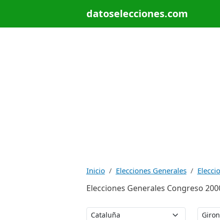
datoselecciones.com
Inicio
Elecciones Generales
Elecci
Elecciones Generales Congreso 2000