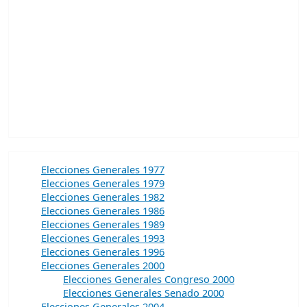
Elecciones Generales 1977
Elecciones Generales 1979
Elecciones Generales 1982
Elecciones Generales 1986
Elecciones Generales 1989
Elecciones Generales 1993
Elecciones Generales 1996
Elecciones Generales 2000
Elecciones Generales Congreso 2000
Elecciones Generales Senado 2000
Elecciones Generales 2004