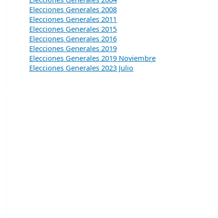
Elecciones Generales 2008
Elecciones Generales 2011
Elecciones Generales 2015
Elecciones Generales 2016
Elecciones Generales 2019
Elecciones Generales 2019 Noviembre
Elecciones Generales 2023 Julio