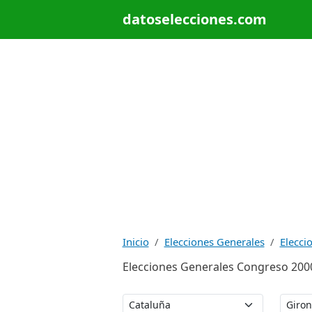
datoselecciones.com
Inicio
Elecciones Generales
Elecci
Elecciones Generales Congreso 2000: