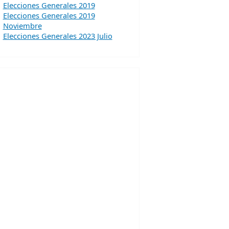
Elecciones Generales 2019
Elecciones Generales 2019
Noviembre
Elecciones Generales 2023 Julio