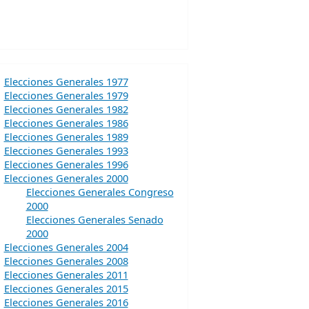
Elecciones Generales 1977
Elecciones Generales 1979
Elecciones Generales 1982
Elecciones Generales 1986
Elecciones Generales 1989
Elecciones Generales 1993
Elecciones Generales 1996
Elecciones Generales 2000
Elecciones Generales Congreso
2000
Elecciones Generales Senado
2000
Elecciones Generales 2004
Elecciones Generales 2008
Elecciones Generales 2011
Elecciones Generales 2015
Elecciones Generales 2016