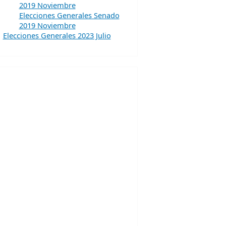
2019 Noviembre
Elecciones Generales Senado
2019 Noviembre
Elecciones Generales 2023 Julio