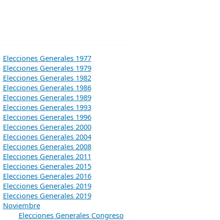
Elecciones Generales 1977
Elecciones Generales 1979
Elecciones Generales 1982
Elecciones Generales 1986
Elecciones Generales 1989
Elecciones Generales 1993
Elecciones Generales 1996
Elecciones Generales 2000
Elecciones Generales 2004
Elecciones Generales 2008
Elecciones Generales 2011
Elecciones Generales 2015
Elecciones Generales 2016
Elecciones Generales 2019
Elecciones Generales 2019
Noviembre
Elecciones Generales Congreso