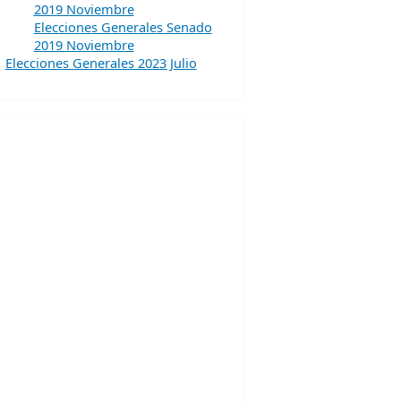
2019 Noviembre
Elecciones Generales Senado
2019 Noviembre
Elecciones Generales 2023 Julio