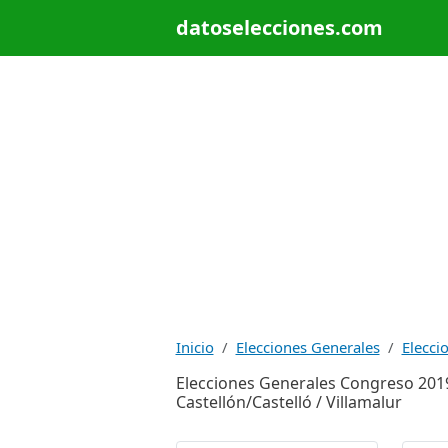
datoselecciones.com
Inicio
Elecciones Generales
Elecci
Elecciones Generales Congreso 201
Castellón/Castelló / Villamalur