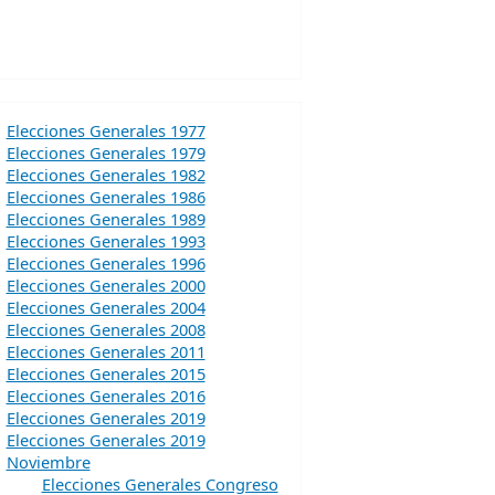
Elecciones Generales 1977
Elecciones Generales 1979
Elecciones Generales 1982
Elecciones Generales 1986
Elecciones Generales 1989
Elecciones Generales 1993
Elecciones Generales 1996
Elecciones Generales 2000
Elecciones Generales 2004
Elecciones Generales 2008
Elecciones Generales 2011
Elecciones Generales 2015
Elecciones Generales 2016
Elecciones Generales 2019
Elecciones Generales 2019
Noviembre
Elecciones Generales Congreso