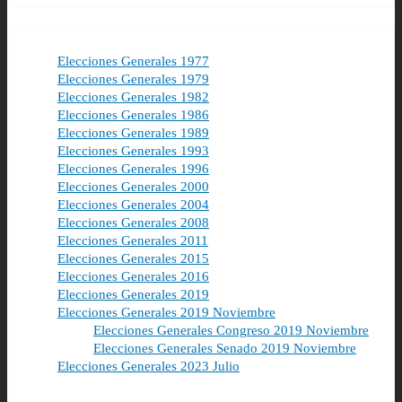
Elecciones Generales 1977
Elecciones Generales 1979
Elecciones Generales 1982
Elecciones Generales 1986
Elecciones Generales 1989
Elecciones Generales 1993
Elecciones Generales 1996
Elecciones Generales 2000
Elecciones Generales 2004
Elecciones Generales 2008
Elecciones Generales 2011
Elecciones Generales 2015
Elecciones Generales 2016
Elecciones Generales 2019
Elecciones Generales 2019 Noviembre
Elecciones Generales Congreso 2019 Noviembre
Elecciones Generales Senado 2019 Noviembre
Elecciones Generales 2023 Julio