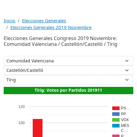
Inicio
Elecciones Generales
Elecciones Generales 2019 Noviembre
Elecciones Generales Congreso 2019 Noviembre:
Comunidad Valenciana / Castellón/Castelló / Tírig
Tírig: Votos por Partidos 201911
120
PS…
PP
VOX
100
MÉS
C…
P…