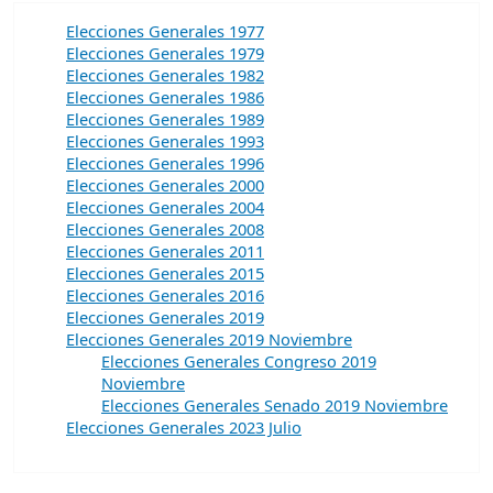
Elecciones Generales 1977
Elecciones Generales 1979
Elecciones Generales 1982
Elecciones Generales 1986
Elecciones Generales 1989
Elecciones Generales 1993
Elecciones Generales 1996
Elecciones Generales 2000
Elecciones Generales 2004
Elecciones Generales 2008
Elecciones Generales 2011
Elecciones Generales 2015
Elecciones Generales 2016
Elecciones Generales 2019
Elecciones Generales 2019 Noviembre
Elecciones Generales Congreso 2019
Noviembre
Elecciones Generales Senado 2019 Noviembre
Elecciones Generales 2023 Julio